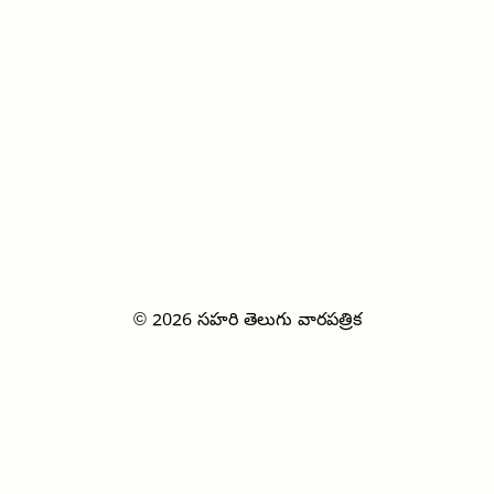
© 2026 సహరి తెలుగు వారపత్రిక