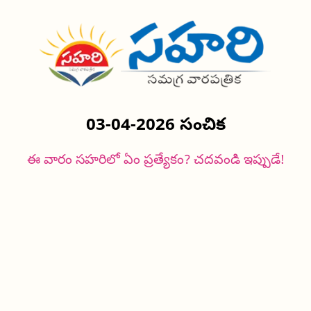
03-04-2026 సంచిక
ఈ వారం సహరిలో ఏం ప్రత్యేకం? చదవండి ఇప్పుడే!