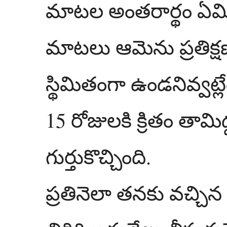
మాటల అంతరార్థం ఏమ
మాటలు ఆమెను ప్రతిక్షణ
​స్థిమితంగా ఉండనివ్వట్ల
15 రోజులకి క్రితం తామ
గుర్తుకొచ్చింది.
ప్రతినెలా తనకు వచ్చిన