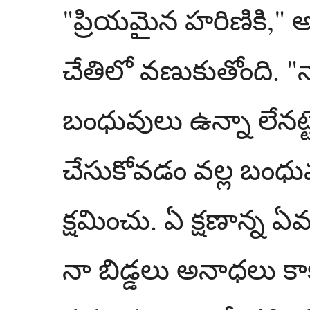
​"ప్రియమైన హరిణికి,
చేతిలో వణుకుతోంది. "న
బంధువులు ఉన్నా లేనట్టే. 
చేసుకోవడం వల్ల బంధ
క్షమించు. ఏ క్షణాన్న
నా బిడ్డలు అనాధలు క