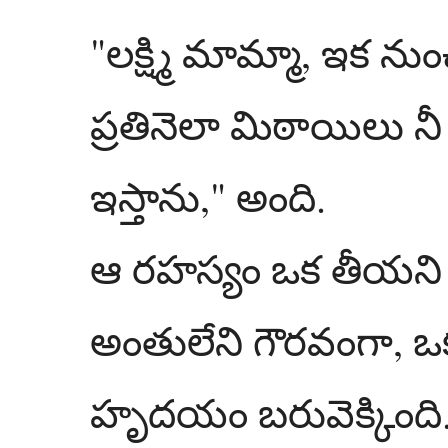
​"లక్ష్మి మామ్మా, ఇక న
ప్రతినెలా మిఠాయిలు నీ 
ఇస్తాను," అంది.
​ఆ రహస్యం ఒక తీయని జ
అంతులేని గౌరవంగా, ఒ
హృదయం బరువెక్కింది. 