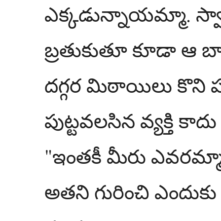
ఎక్కడున్నాయమ్మా. స్
బ్రతుకుతూ కూడా ఆ బా
దగ్గర మిఠాయిలు కొని 
పుట్టవలసిన వ్యక్తి కాద
"ఇంతకీ మీరు ఎవరమ్మ
అతని గురించి ఎందుకు