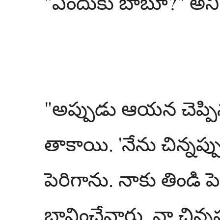
​"ఎందుకు బాబూ?" అని
"అప్పుడు ఆయన చెప్పి
తాకాయి. 'నేను చిన్నప
పెరిగాను. నాకు తిండి ప
భావించేవారు. నా చిన్నప