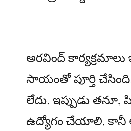
​అరవింద్ కార్యక్రమాలు
సాయంతో పూర్తి చేసిం
లేదు. ఇప్పుడు తనూ, ప
ఉద్యోగం చేయాలి. కానీ 