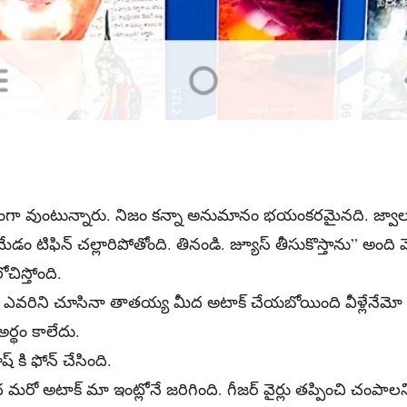
గా వుంటున్నారు. నిజం కన్నా అనుమానం భయంకరమైనది. జ్వాల టి
 “మేడం టిఫిన్ చల్లారిపోతోంది. తినండి. జ్యూస్ తీసుకొస్తాను” అంది
చిస్తోంది.
ఎవరిని చూసినా తాతయ్య మీద అటాక్ చేయబోయింది వీళ్లేనేమో అన
ర్థం కాలేదు.
ష్ కి ఫోన్ చేసింది.
రో అటాక్ మా ఇంట్లోనే జరిగింది. గీజర్ వైర్లు తప్పించి చంపాల