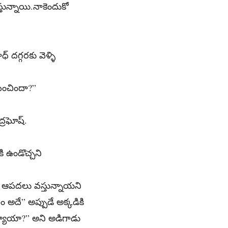
్తున్నాయి.నాకెందుకో
ధ్ దగ్గరకు వెళ్ళి
ించిందా?”
్రఘోష్.
ి ఉండొచ్చని
ా ఆపదలు వస్తున్నాయని
 అదే” అప్పుడే అక్కడికి
య్యాయా?” అని అడిగాడు