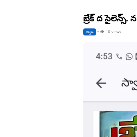
బ్రేక్ ద సైలెన్స
• 👁 18 views
స్వాతి