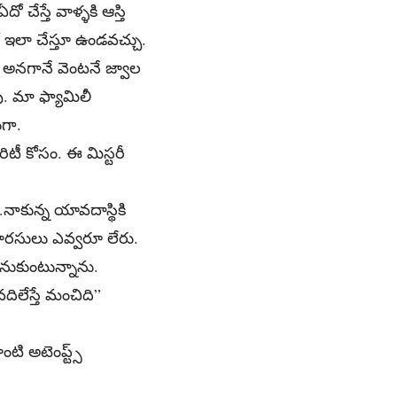
 చేస్తే వాళ్ళకి ఆస్తి
 ఇలా చేస్తూ ఉండవచ్చు.
 అనగానే వెంటనే జ్వాల
వు. మా ఫ్యామిలీ
ుగా.
రిటీ కోసం. ఈ మిస్టరీ
నాకున్న యావదాస్థికి
ారసులు ఎవ్వరూ లేరు.
అనుకుంటున్నాను.
దిలేస్తే మంచిది”
ంటి అటెంప్ట్స్