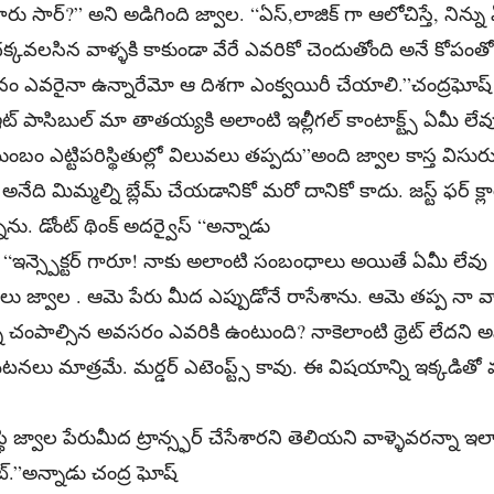
సార్?” అని అడిగింది జ్వాల. “ఏస్,లాజిక్ గా ఆలోచిస్తే, నిన్ను ఏదో
్కవలసిన వాళ్ళకి కాకుండా వేరే ఎవరికో చెందుతోంది అనే కోపంతో
ం ఎవరైనా ఉన్నారేమో ఆ దిశగా ఎంక్వయిరీ చేయాలి.”చంద్రఘోష్
్ ఇట్ పాసిబుల్ మా తాతయ్యకి అలాంటి ఇల్లీగల్ కాంటాక్ట్స్ ఏమీ లే
బం ఎట్టిపరిస్థితుల్లో విలువలు తప్పదు”అంది జ్వాల కాస్త విసుర
అనేది మిమ్మల్ని బ్లేమ్ చేయడానికో మరో దానికో కాదు. జస్ట్ ఫర్ క్లా
ను. డోంట్ థింక్ అదర్వైస్ “అన్నాడు
థ్ “ఇన్స్పెక్టర్ గారూ! నాకు అలాంటి సంబంధాలు అయితే ఏమీ లేవు .
జ్వాల . ఆమె పేరు మీద ఎప్పుడోనే రాసేశాను. ఆమె తప్ప నా వ
న్ను చంపాల్సిన అవసరం ఎవరికి ఉంటుంది? నాకెలాంటి థ్రెట్ లేదని 
నలు మాత్రమే. మర్డర్ ఎటెంప్ట్స్ కావు. ఈ విషయాన్ని ఇక్కడితో వ
థి జ్వాల పేరుమీద ట్రాన్స్ఫర్ చేసేశారని తెలియని వాళ్ళెవరన్నా ఇలా
ట్.”అన్నాడు చంద్ర ఘోష్