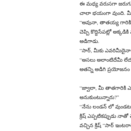
ఈ మధ్య వరుసగా జరుగుతున్
చాలా భయంగా వుంది. మీరు
“అవునా, తాతయ్య గారికి ఏ
చెప్పి కొద్దిసేపట్లో అక్కడ
అడిగాడు.
“సార్, మీకు ఎవరిమీదైన
“అసలు అలాంటిదేమీ లేదు. 
అతన్ని అడిగి ప్రయోజనం 
“జ్వాలా, మీ తాతగారికి ఎ
అనుకుంటున్నారు?”
“నేను లండన్ లో వుండటం
క్రిష్ ఎప్పటికప్పుడు నా
వచ్చిన క్రిష్ “సార్ ఇ