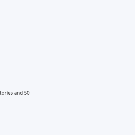
tories and 50