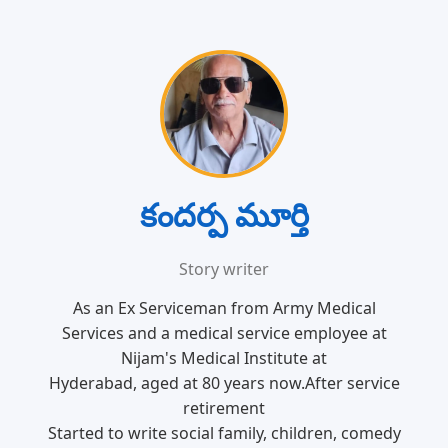
కందర్ప మూర్తి
Story writer
As an Ex Serviceman from Army Medical
Services and a medical service employee at
Nijam's Medical Institute at
Hyderabad, aged at 80 years now.After service
retirement
Started to write social family, children, comedy