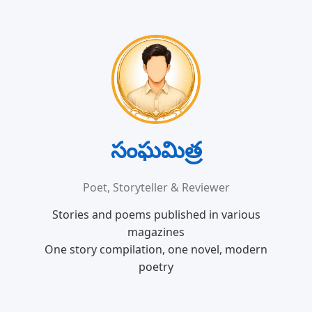
సంఘమిత్ర
Poet, Storyteller & Reviewer
Stories and poems published in various
magazines
One story compilation, one novel, modern
poetry