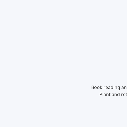
Book reading an
Plant and ret